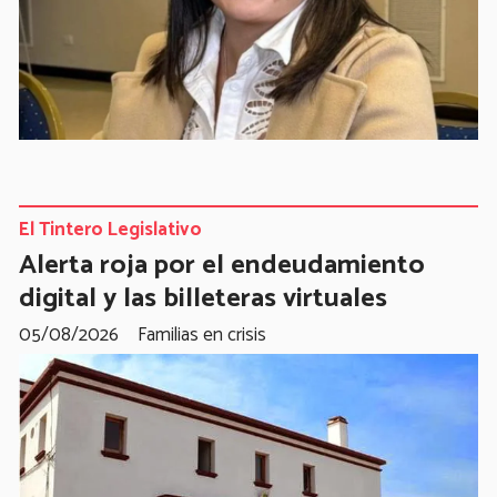
El Tintero Legislativo
Alerta roja por el endeudamiento
digital y las billeteras virtuales
05/08/2026
Familias en crisis