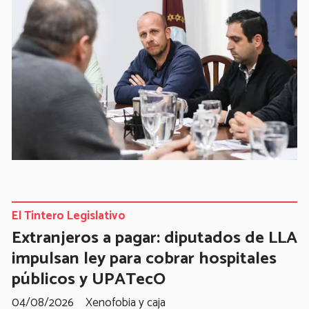
El Tintero Legislativo
Extranjeros a pagar: diputados de LLA
impulsan ley para cobrar hospitales
públicos y UPATecO
04/08/2026
Xenofobia y caja