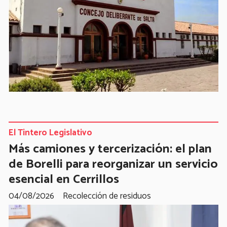
El Tintero Legislativo
Más camiones y tercerización: el plan
de Borelli para reorganizar un servicio
esencial en Cerrillos
04/08/2026
Recolección de residuos