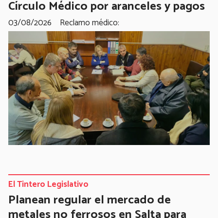
Círculo Médico por aranceles y pagos
03/08/2026
Reclamo médico:
El Tintero Legislativo
Planean regular el mercado de
metales no ferrosos en Salta para