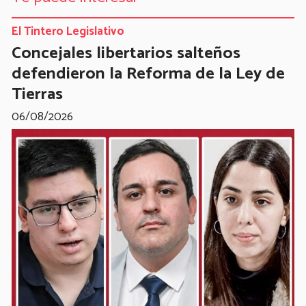
El Tintero Legislativo
Concejales libertarios salteños
defendieron la Reforma de la Ley de
Tierras
06/08/2026