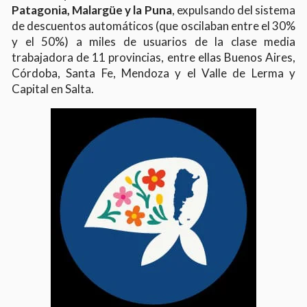
Patagonia, Malargüe y la Puna
, expulsando del sistema
de descuentos automáticos (que oscilaban entre el 30%
y el 50%) a miles de usuarios de la clase media
trabajadora de 11 provincias, entre ellas Buenos Aires,
Córdoba, Santa Fe, Mendoza y el Valle de Lerma y
Capital en Salta.