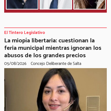
El Tintero Legislativo
La miopía libertaria: cuestionan la
feria municipal mientras ignoran los
abusos de los grandes precios
05/08/2026
Concejo Deliberante de Salta