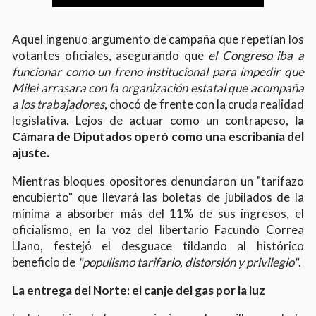
Aquel ingenuo argumento de campaña que repetían los
votantes oficiales, asegurando que
el Congreso iba a
funcionar como un freno institucional para impedir que
Milei arrasara con la organización estatal que acompaña
a los trabajadores
, chocó de frente con la cruda realidad
legislativa. Lejos de actuar como un contrapeso,
la
Cámara de Diputados operó como una escribanía del
ajuste.
Mientras bloques opositores denunciaron un "tarifazo
encubierto" que llevará las boletas de jubilados de la
mínima a absorber más del 11% de sus ingresos, el
oficialismo, en la voz del libertario Facundo Correa
Llano, festejó el desguace tildando al histórico
beneficio de
"populismo tarifario, distorsión y privilegio"
.
La entrega del Norte: el canje del gas por la luz