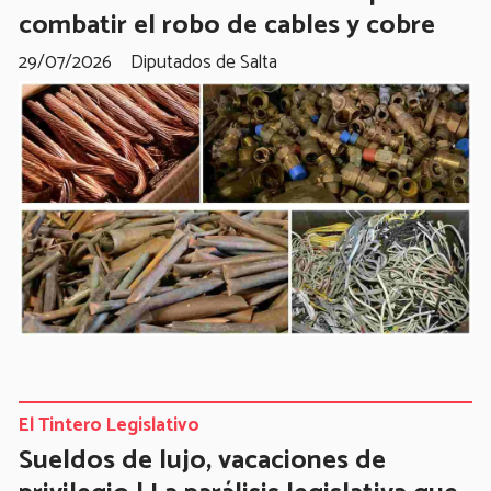
combatir el robo de cables y cobre
29/07/2026
Diputados de Salta
El Tintero Legislativo
Sueldos de lujo, vacaciones de