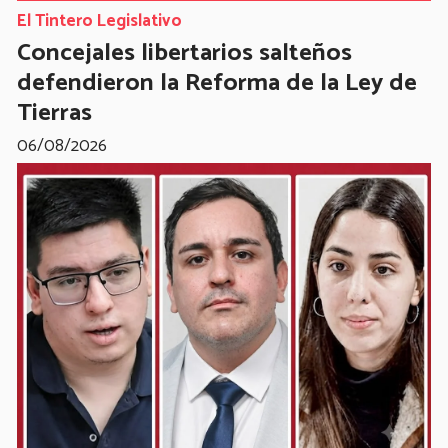
El Tintero Legislativo
Concejales libertarios salteños
defendieron la Reforma de la Ley de
Tierras
06/08/2026