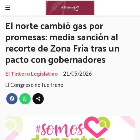
El norte cambió gas por
promesas: media sanción al
recorte de Zona Fría tras un
pacto con gobernadores
El Tintero Legislativo
21/05/2026
El Congreso no fue freno