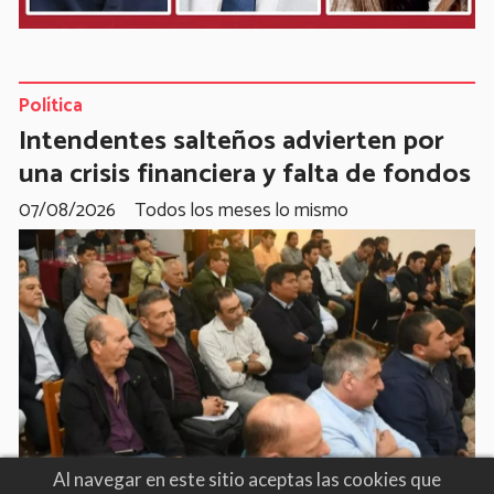
Política
Intendentes salteños advierten por
una crisis financiera y falta de fondos
07/08/2026
Todos los meses lo mismo
Al navegar en este sitio aceptas las cookies que