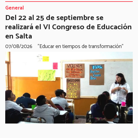
General
Del 22 al 25 de septiembre se
realizará el VI Congreso de Educación
en Salta
07/08/2026
"Educar en tiempos de transformación"