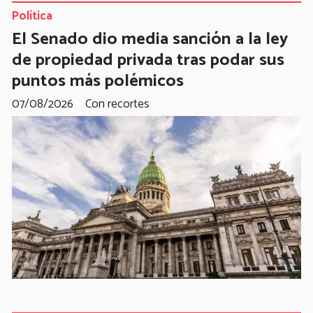
Política
El Senado dio media sanción a la ley
de propiedad privada tras podar sus
puntos más polémicos
07/08/2026
Con recortes