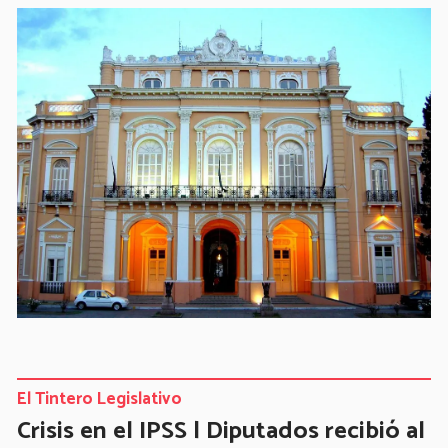
El Tintero Legislativo
Crisis en el IPSS | Diputados recibió al