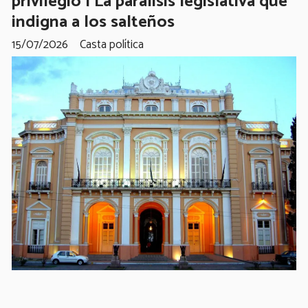
privilegio | La parálisis legislativa que
indigna a los salteños
15/07/2026
Casta política