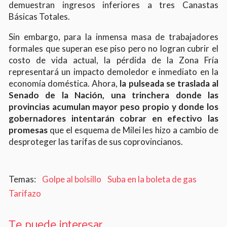
demuestran ingresos inferiores a tres Canastas
Básicas Totales.
Sin embargo, para la inmensa masa de trabajadores
formales que superan ese piso pero no logran cubrir el
costo de vida actual, la pérdida de la Zona Fría
representará un impacto demoledor e inmediato en la
economía doméstica. Ahora,
la pulseada se traslada al
Senado de la Nación, una trinchera donde las
provincias acumulan mayor peso propio y donde los
gobernadores intentarán cobrar en efectivo las
promesas
que el esquema de Milei les hizo a cambio de
desproteger las tarifas de sus coprovincianos.
Golpe al bolsillo
Suba en la boleta de gas
Tarifazo
Te puede interesar