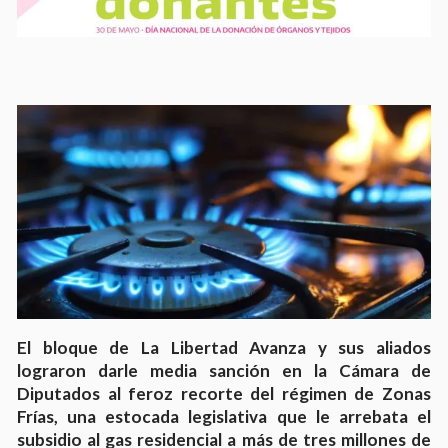
El bloque de La Libertad Avanza y sus aliados
lograron darle media sanción en la Cámara de
Diputados al feroz recorte del régimen de Zonas
Frías, una estocada legislativa que le arrebata el
subsidio al gas residencial a más de tres millones de