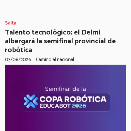
Salta
Talento tecnológico: el Delmi
albergará la semifinal provincial de
robótica
03/08/2026
Camino al nacional