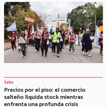
Salta
Precios por el piso: el comercio
salteño liquida stock mientras
enfrenta una profunda crisis