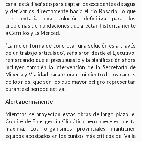
canal está diseñado para captar los excedentes de agua
y derivarlos directamente hacia el río Rosario, lo que
representaría una solución definitiva para los
problemas de inundaciones que afectan históricamente
a Cerrillos y La Merced.
"La mejor forma de concretar una solución es a través
de un trabajo articulado", señalaron desde el Ejecutivo,
remarcando que el presupuesto y la planificación ahora
incluyen también la intervención de la Secretaría de
Minería y Vialidad para el mantenimiento de los cauces
de los ríos, que son los que mayor peligro representan
durante el periodo estival.
Alerta permanente
Mientras se proyectan estas obras de largo plazo, el
Comité de Emergencia Climática permanece en alerta
máxima. Los organismos provinciales mantienen
equipos apostados en los puntos más críticos del Valle