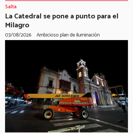
Salta
La Catedral se pone a punto para el
Milagro
03/08/2026
Ambicioso plan de iluminación