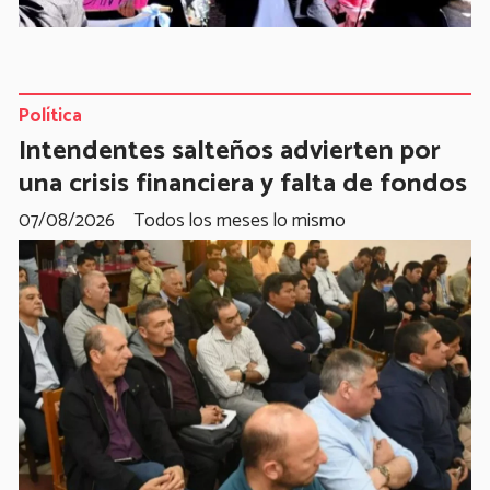
Política
Intendentes salteños advierten por
una crisis financiera y falta de fondos
07/08/2026
Todos los meses lo mismo