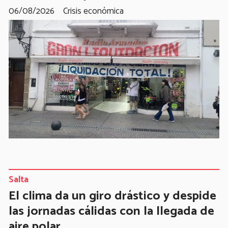
06/08/2026
Crisis económica
Salta
El clima da un giro drástico y despide
las jornadas cálidas con la llegada de
aire polar