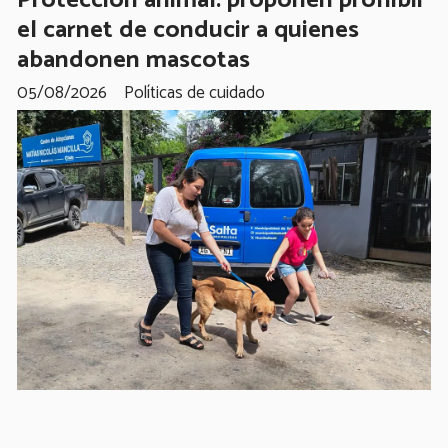
el carnet de conducir a quienes
abandonen mascotas
05/08/2026
Políticas de cuidado