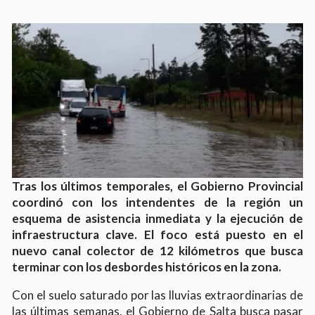
Tras los últimos temporales, el Gobierno Provincial
coordinó con los intendentes de la región un
esquema de asistencia inmediata y la ejecución de
infraestructura clave. El foco está puesto en el
nuevo canal colector de 12 kilómetros que busca
terminar con los desbordes históricos en la zona.
Con el suelo saturado por las lluvias extraordinarias de
las últimas semanas, el Gobierno de Salta busca pasar