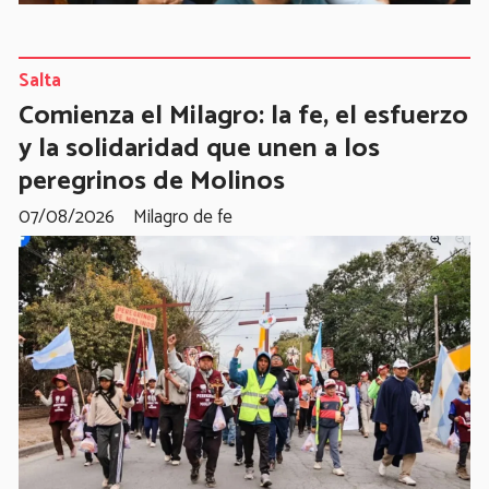
Salta
Comienza el Milagro: la fe, el esfuerzo
y la solidaridad que unen a los
peregrinos de Molinos
07/08/2026
Milagro de fe