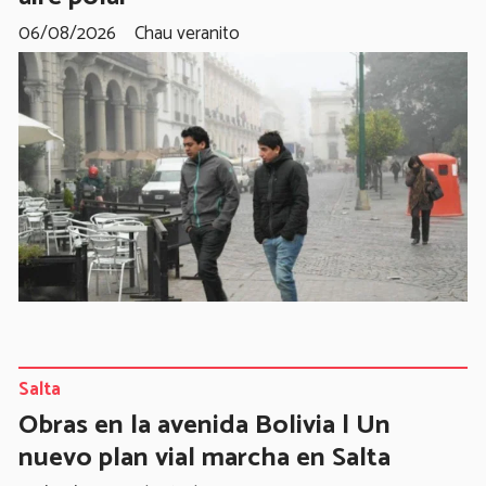
06/08/2026
Chau veranito
Salta
Obras en la avenida Bolivia | Un
nuevo plan vial marcha en Salta