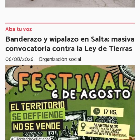
Alza tu voz
Banderazo y wipalazo en Salta: masiva
convocatoria contra la Ley de Tierras
06/08/2026
Organización social