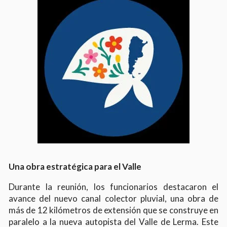
Una obra estratégica para el Valle
Durante la reunión, los funcionarios destacaron el
avance del nuevo canal colector pluvial, una obra de
más de 12 kilómetros de extensión que se construye en
paralelo a la nueva autopista del Valle de Lerma. Este