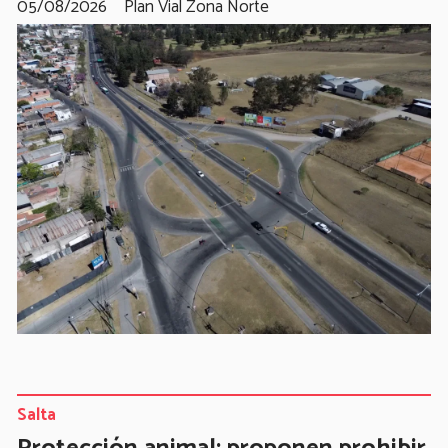
05/08/2026
Plan Vial Zona Norte
Salta
Protección animal: proponen prohibir