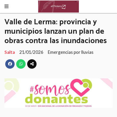
Valle de Lerma: provincia y
municipios lanzan un plan de
obras contra las inundaciones
Salta
21/01/2026
Emergencias por lluvias