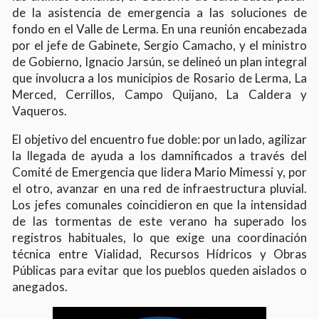
de la asistencia de emergencia a las soluciones de
fondo en el Valle de Lerma. En una reunión encabezada
por el jefe de Gabinete, Sergio Camacho, y el ministro
de Gobierno, Ignacio Jarsún, se delineó un plan integral
que involucra a los municipios de Rosario de Lerma, La
Merced, Cerrillos, Campo Quijano, La Caldera y
Vaqueros.
El objetivo del encuentro fue doble: por un lado, agilizar
la llegada de ayuda a los damnificados a través del
Comité de Emergencia que lidera Mario Mimessi y, por
el otro, avanzar en una red de infraestructura pluvial.
Los jefes comunales coincidieron en que la intensidad
de las tormentas de este verano ha superado los
registros habituales, lo que exige una coordinación
técnica entre Vialidad, Recursos Hídricos y Obras
Públicas para evitar que los pueblos queden aislados o
anegados.