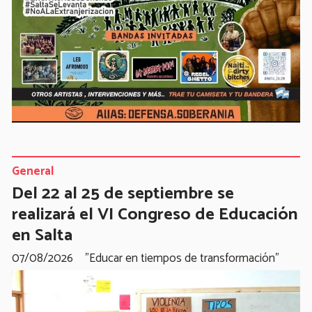
General
Del 22 al 25 de septiembre se
realizará el VI Congreso de Educación
en Salta
07/08/2026
"Educar en tiempos de transformación"