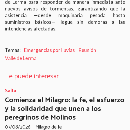
de Lerma para responder de manera inmediata ante
nuevos avisos de tormentas, garantizando que la
asistencia —desde maquinaria pesada hasta
suministros básicos— llegue sin demoras a las
intendencias afectadas.
Emergencias por lluvias
Reunión
Valle de Lerma
Te puede interesar
Salta
Comienza el Milagro: la fe, el esfuerzo
y la solidaridad que unen a los
peregrinos de Molinos
07/08/2026
Milagro de fe