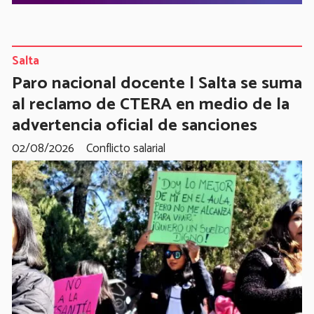
Salta
Paro nacional docente | Salta se suma
al reclamo de CTERA en medio de la
advertencia oficial de sanciones
02/08/2026
Conflicto salarial