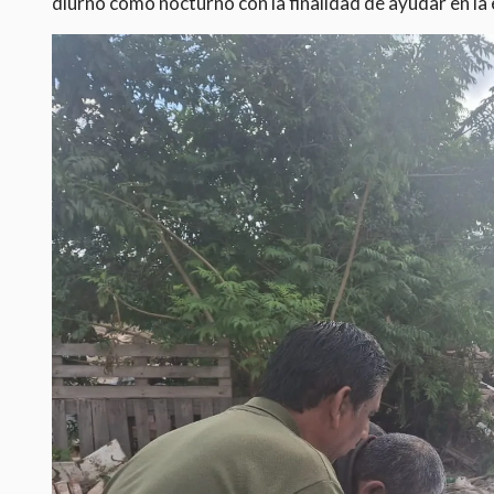
diurno como nocturno con la finalidad de ayudar en la