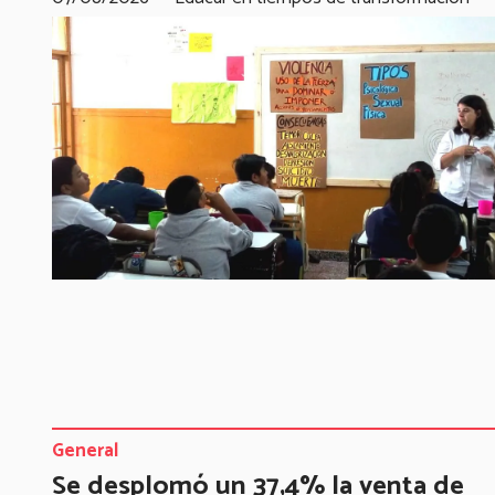
General
Se desplomó un 37,4% la venta de