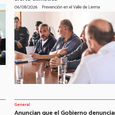
06/08/2026
Prevención en el Valle de Lerma
General
Anuncian que el Gobierno denuncia