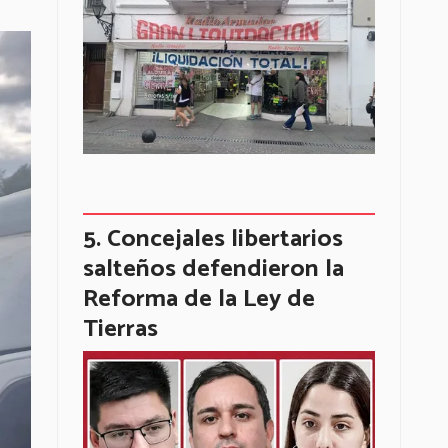
Concejales libertarios
salteños defendieron la
Reforma de la Ley de
Tierras