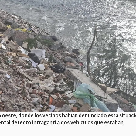
na oeste, donde los vecinos habían denunciado esta situaci
ental detectó infraganti a dos vehículos que estaban