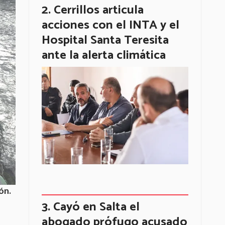
Cerrillos articula
acciones con el INTA y el
Hospital Santa Teresita
ante la alerta climática
ón.
Cayó en Salta el
abogado prófugo acusado