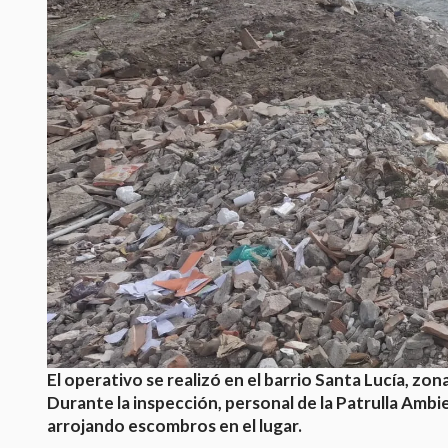
El operativo se realizó en el barrio Santa Lucía, zo
Durante la inspección, personal de la Patrulla Ambi
arrojando escombros en el lugar.