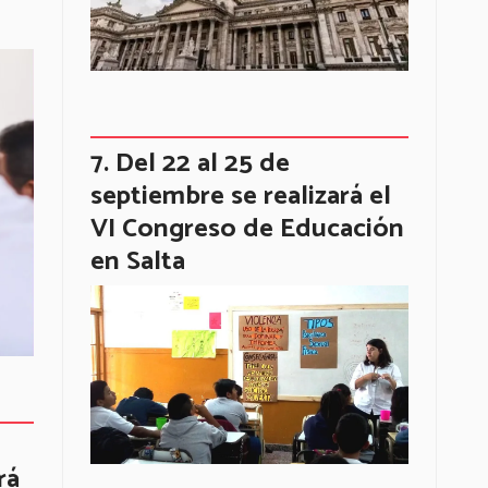
Del 22 al 25 de
septiembre se realizará el
VI Congreso de Educación
en Salta
rá