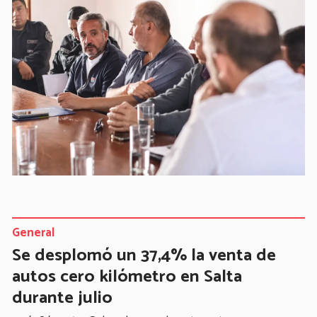
General
Se desplomó un 37,4% la venta de
autos cero kilómetro en Salta
durante julio