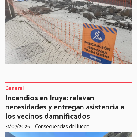
General
Incendios en Iruya: relevan
necesidades y entregan asistencia a
los vecinos damnificados
31/07/2026
Consecuencias del fuego