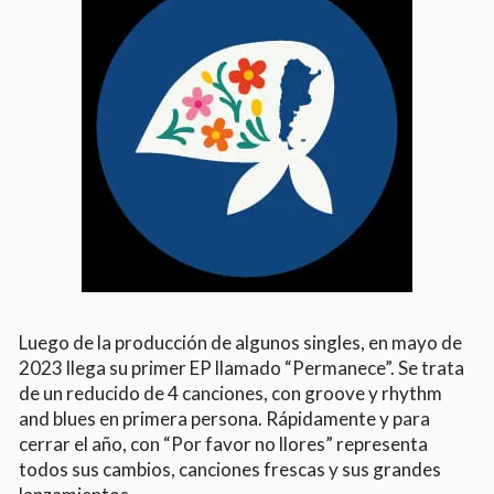
Luego de la producción de algunos singles, en mayo de
2023 llega su primer EP llamado “Permanece”. Se trata
de un reducido de 4 canciones, con groove y rhythm
and blues en primera persona. Rápidamente y para
cerrar el año, con “Por favor no llores” representa
todos sus cambios, canciones frescas y sus grandes