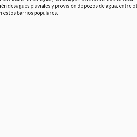
én desagües pluviales y provisión de pozos de agua, entre ot
n estos barrios populares.