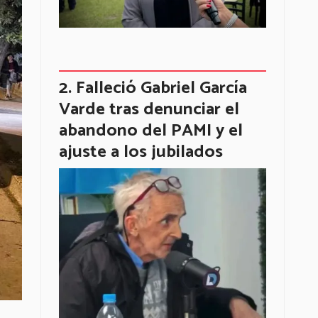
Falleció Gabriel García
Varde tras denunciar el
abandono del PAMI y el
ajuste a los jubilados