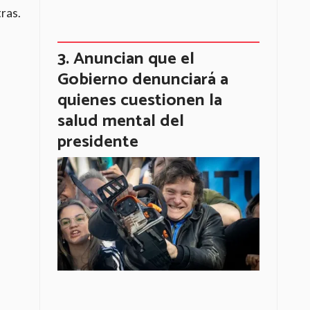
ras.
Anuncian que el
Gobierno denunciará a
quienes cuestionen la
salud mental del
presidente