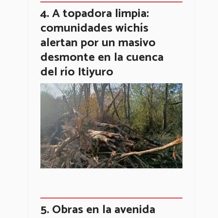
A topadora limpia:
comunidades wichís
alertan por un masivo
desmonte en la cuenca
del río Itiyuro
Obras en la avenida