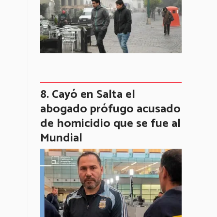
Cayó en Salta el
abogado prófugo acusado
de homicidio que se fue al
Mundial