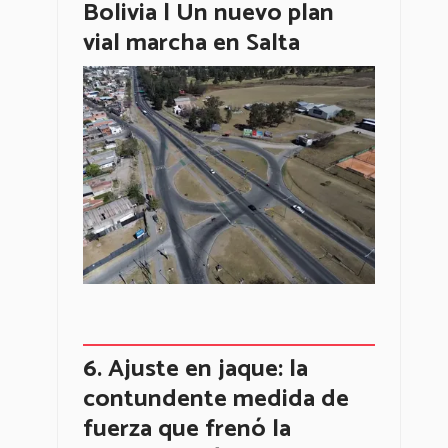
Bolivia | Un nuevo plan
vial marcha en Salta
Ajuste en jaque: la
contundente medida de
fuerza que frenó la