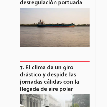
desregulación portuaria
El clima da un giro
drástico y despide las
jornadas cálidas con la
llegada de aire polar