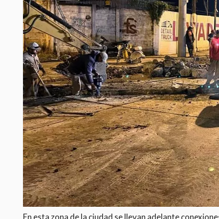
En esta zona de la ciudad se llevan adelante conexione