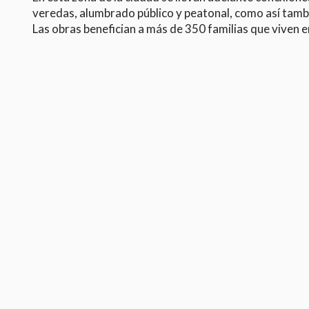
veredas, alumbrado público y peatonal, como así tambi
Las obras benefician a más de 350 familias que viven e