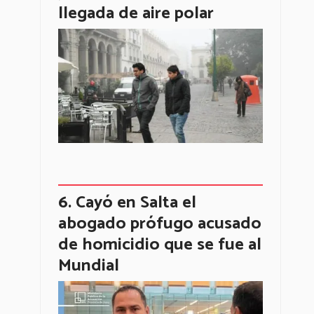
llegada de aire polar
Cayó en Salta el
abogado prófugo acusado
de homicidio que se fue al
Mundial