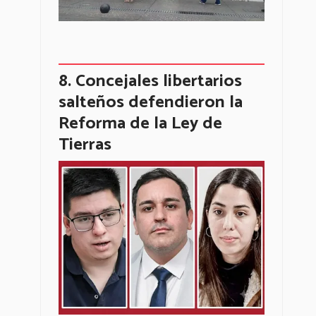
Concejales libertarios
salteños defendieron la
Reforma de la Ley de
Tierras