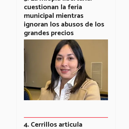
cuestionan la feria
municipal mientras
ignoran los abusos de los
grandes precios
Cerrillos articula