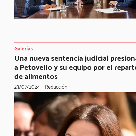
Galerías
Una nueva sentencia judicial presion
a Petovello y su equipo por el repart
de alimentos
23/07/2024
Redacción