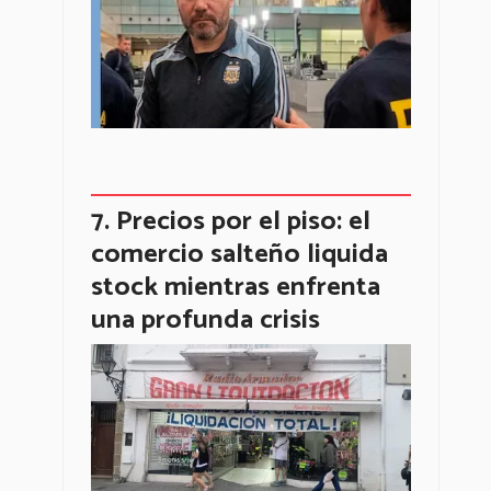
Precios por el piso: el
comercio salteño liquida
stock mientras enfrenta
una profunda crisis