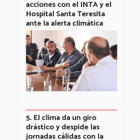
acciones con el INTA y el
Hospital Santa Teresita
ante la alerta climática
El clima da un giro
drástico y despide las
jornadas cálidas con la