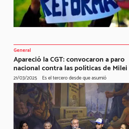
General
Apareció la CGT: convocaron a paro
nacional contra las políticas de Milei
21/03/2025
Es el tercero desde que asumió