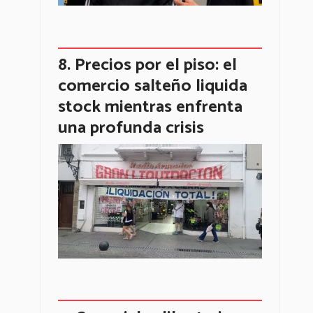
Precios por el piso: el
comercio salteño liquida
stock mientras enfrenta
una profunda crisis