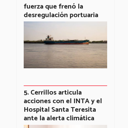
fuerza que frenó la
desregulación portuaria
Cerrillos articula
acciones con el INTA y el
Hospital Santa Teresita
ante la alerta climática