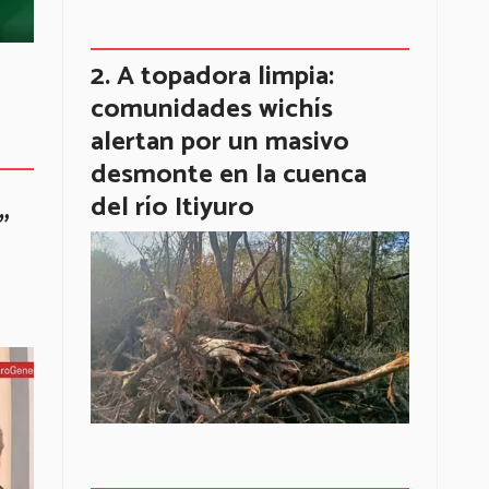
A topadora limpia:
comunidades wichís
alertan por un masivo
desmonte en la cuenca
del río Itiyuro
"