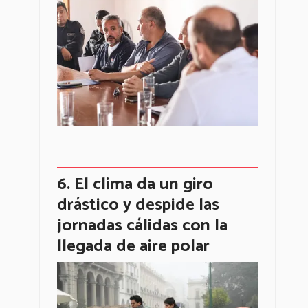
El clima da un giro
drástico y despide las
jornadas cálidas con la
llegada de aire polar