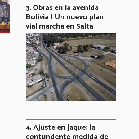
Obras en la avenida
Bolivia | Un nuevo plan
vial marcha en Salta
Ajuste en jaque: la
contundente medida de