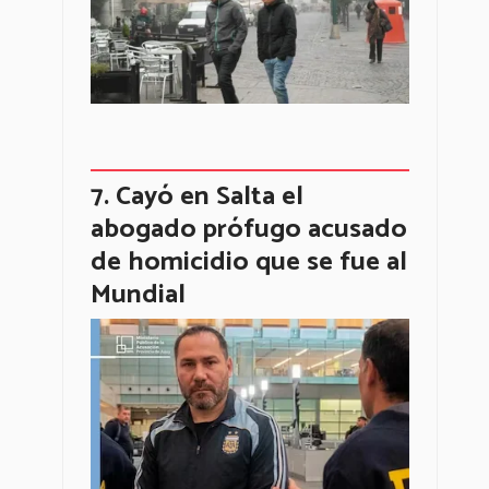
Cayó en Salta el
abogado prófugo acusado
de homicidio que se fue al
Mundial