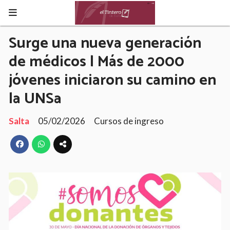
Surge una nueva generación
de médicos | Más de 2000
jóvenes iniciaron su camino en
la UNSa
Salta
05/02/2026
Cursos de ingreso