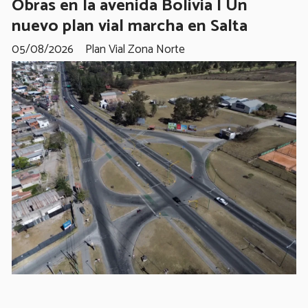
Obras en la avenida Bolivia | Un
nuevo plan vial marcha en Salta
05/08/2026
Plan Vial Zona Norte