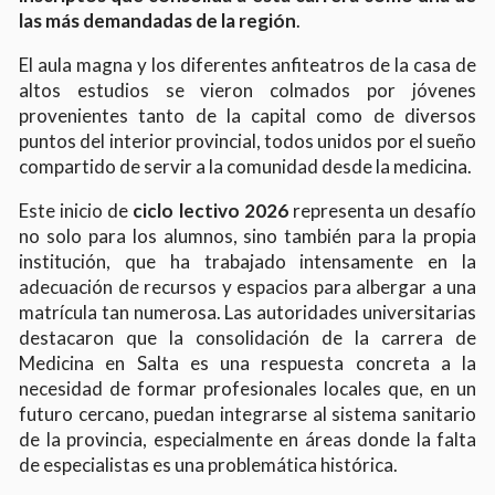
las más demandadas de la región
.
El aula magna y los diferentes anfiteatros de la casa de
altos estudios se vieron colmados por jóvenes
provenientes tanto de la capital como de diversos
puntos del interior provincial, todos unidos por el sueño
compartido de servir a la comunidad desde la medicina.
Este inicio de
ciclo lectivo 2026
representa un desafío
no solo para los alumnos, sino también para la propia
institución, que ha trabajado intensamente en la
adecuación de recursos y espacios para albergar a una
matrícula tan numerosa. Las autoridades universitarias
destacaron que la consolidación de la carrera de
Medicina en Salta es una respuesta concreta a la
necesidad de formar profesionales locales que, en un
futuro cercano, puedan integrarse al sistema sanitario
de la provincia, especialmente en áreas donde la falta
de especialistas es una problemática histórica.