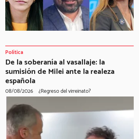
Política
De la soberanía al vasallaje: la
sumisión de Milei ante la realeza
española
08/08/2026
¿Regreso del virreinato?