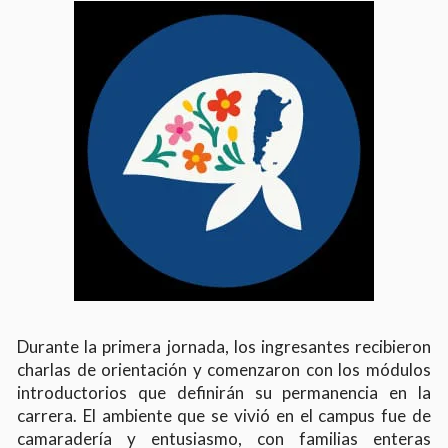
Durante la primera jornada, los ingresantes recibieron
charlas de orientación y comenzaron con los módulos
introductorios que definirán su permanencia en la
carrera. El ambiente que se vivió en el campus fue de
camaradería y entusiasmo, con familias enteras