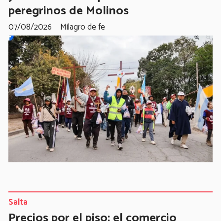
peregrinos de Molinos
07/08/2026
Milagro de fe
Salta
Precios por el piso: el comercio