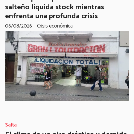
salteño liquida stock mientras
enfrenta una profunda crisis
06/08/2026
Crisis económica
Salta