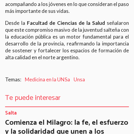
acompañando a los jóvenes en lo que consideran el paso
más importante de sus vidas.
Desde la
Facultad de Ciencias de la Salud
señalaron
que este compromiso masivo de la juventud salteña con
la educación pública es un motor fundamental para el
desarrollo de la provincia, reafirmando la importancia
de sostener y fortalecer los espacios de formación de
alta calidad en el norte argentino.
Medicina en la UNSa
Unsa
Te puede interesar
Salta
Comienza el Milagro: la fe, el esfuerzo
y la solidaridad que unen a los