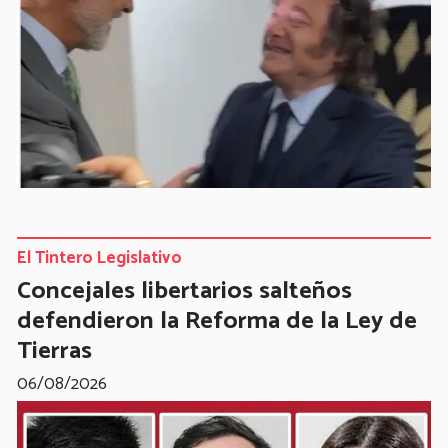
El Tintero Legislativo
Concejales libertarios salteños
defendieron la Reforma de la Ley de
Tierras
06/08/2026