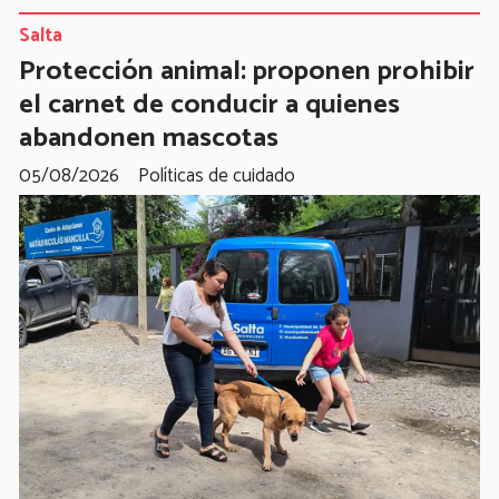
Salta
Protección animal: proponen prohibir
el carnet de conducir a quienes
abandonen mascotas
05/08/2026
Políticas de cuidado