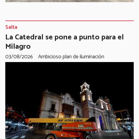
Salta
La Catedral se pone a punto para el
Milagro
03/08/2026
Ambicioso plan de iluminación