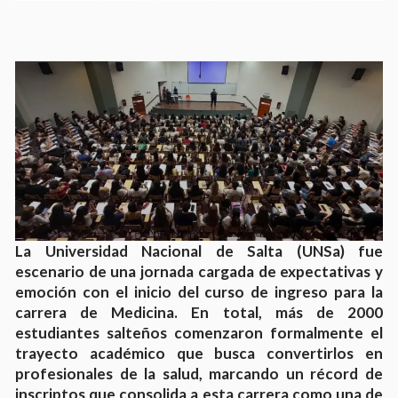
La Universidad Nacional de Salta (UNSa) fue
escenario de una jornada cargada de expectativas y
emoción con el inicio del curso de ingreso para la
carrera de Medicina. En total, más de 2000
estudiantes salteños comenzaron formalmente el
trayecto académico que busca convertirlos en
profesionales de la salud, marcando un récord de
inscriptos que consolida a esta carrera como una de