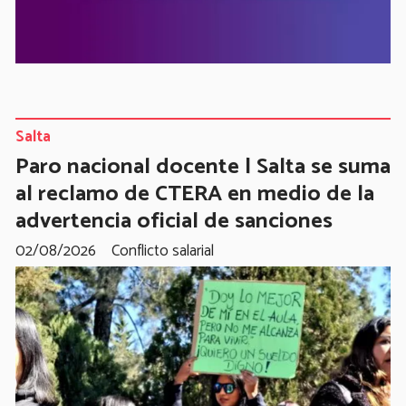
Salta
Paro nacional docente | Salta se suma
al reclamo de CTERA en medio de la
advertencia oficial de sanciones
02/08/2026
Conflicto salarial