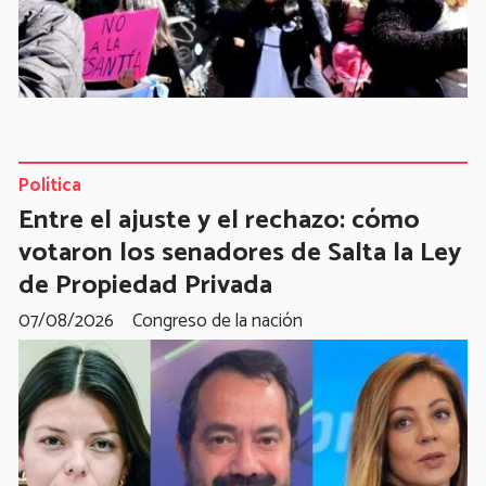
Política
Entre el ajuste y el rechazo: cómo
votaron los senadores de Salta la Ley
de Propiedad Privada
07/08/2026
Congreso de la nación