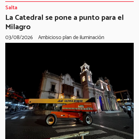
Salta
La Catedral se pone a punto para el
Milagro
03/08/2026
Ambicioso plan de iluminación