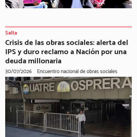
Salta
Crisis de las obras sociales: alerta del
IPS y duro reclamo a Nación por una
deuda millonaria
30/07/2026
Encuentro nacional de obras sociales