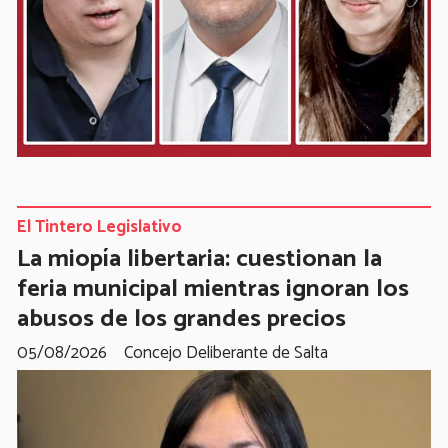
El Tintero Legislativo
La miopía libertaria: cuestionan la
feria municipal mientras ignoran los
abusos de los grandes precios
05/08/2026
Concejo Deliberante de Salta