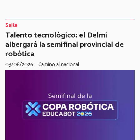
Salta
Talento tecnológico: el Delmi
albergará la semifinal provincial de
robótica
03/08/2026
Camino al nacional