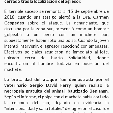
cerrado tras la localización del agresor.
El terrible suceso se remonta al 15 de septiembre de
2018, cuando una testigo alertó a la
Dra. Carmen
Céspedes
sobre el ataque. La denunciante, que
circulaba por la zona sur, presenció cómo un hombre
golpeaba a un perro con un machete por,
supuestamente, haber roto una bolsa. Cuando la joven
intentó intervenir, el agresor reaccionó con amenazas.
Efectivos policiales acudieron de inmediato al lote,
ubicado cerca de barrio Solidaridad, donde
encontraron al hombre todavía en posesión del
machete.
La brutalidad del ataque fue demostrada por el
veterinario Sergio David Ferry, quien realizó la
necropsia gratuita del animal, bautizado Benjamín.
Según el informe, el golpe con el machete había cortado
la columna del can, dejando en evidencia la
"intencionalidad y saña totales" del agresor. El caso fue