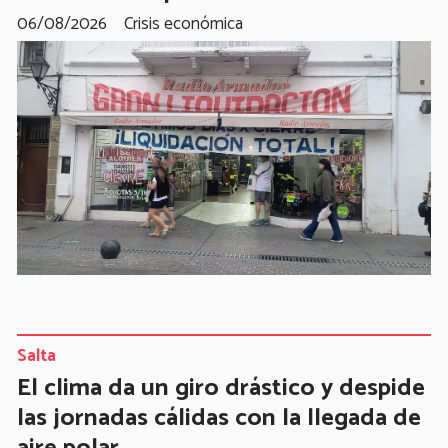
06/08/2026
Crisis económica
Salta
El clima da un giro drástico y despide
las jornadas cálidas con la llegada de
aire polar