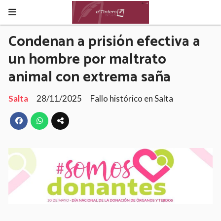
Condenan a prisión efectiva a
un hombre por maltrato
animal con extrema saña
Salta
28/11/2025
Fallo histórico en Salta