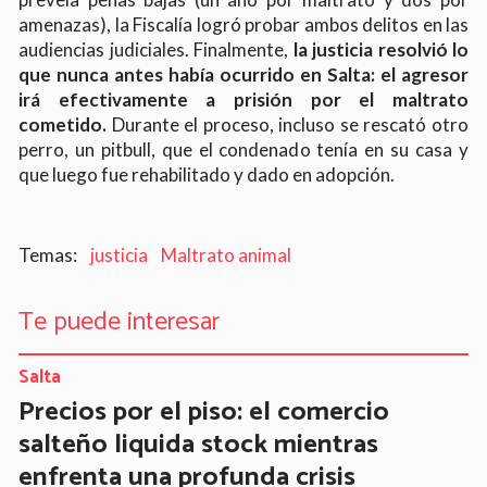
amenazas), la Fiscalía logró probar ambos delitos en las
audiencias judiciales. Finalmente,
la justicia resolvió lo
que nunca antes había ocurrido en Salta: el agresor
irá efectivamente a prisión por el maltrato
cometido.
Durante el proceso, incluso se rescató otro
perro, un pitbull, que el condenado tenía en su casa y
que luego fue rehabilitado y dado en adopción.
justicia
Maltrato animal
Te puede interesar
Salta
Precios por el piso: el comercio
salteño liquida stock mientras
enfrenta una profunda crisis