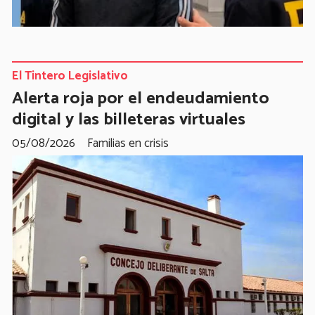
El Tintero Legislativo
Alerta roja por el endeudamiento
digital y las billeteras virtuales
05/08/2026
Familias en crisis