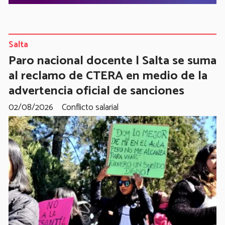
Salta
Paro nacional docente | Salta se suma
al reclamo de CTERA en medio de la
advertencia oficial de sanciones
02/08/2026
Conflicto salarial