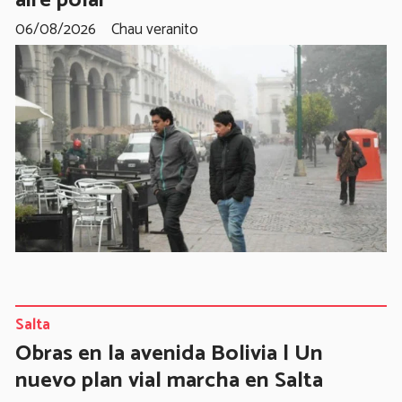
06/08/2026
Chau veranito
Salta
Obras en la avenida Bolivia | Un
nuevo plan vial marcha en Salta