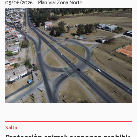
05/08/2026
Plan Vial Zona Norte
Salta