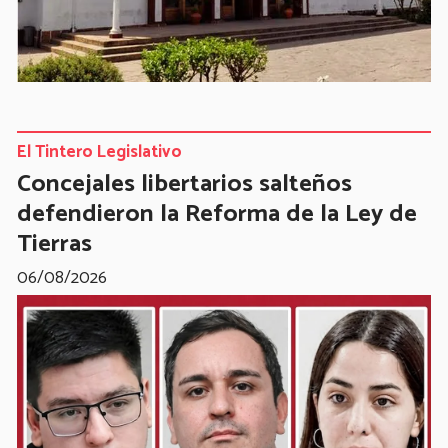
El Tintero Legislativo
Concejales libertarios salteños
defendieron la Reforma de la Ley de
Tierras
06/08/2026