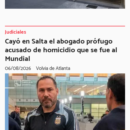
Judiciales
Cayó en Salta el abogado prófugo
acusado de homicidio que se fue al
Mundial
06/08/2026
Volvia de Atlanta