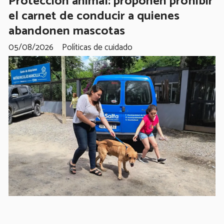
Protección animal: proponen prohibir
el carnet de conducir a quienes
abandonen mascotas
05/08/2026
Políticas de cuidado