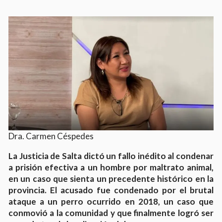
Dra. Carmen Céspedes
La Justicia de Salta dictó un fallo inédito al condenar
a prisión efectiva a un hombre por maltrato animal,
en un caso que sienta un precedente histórico en la
provincia. El acusado fue condenado por el brutal
ataque a un perro ocurrido en 2018, un caso que
conmovió a la comunidad y que finalmente logró ser