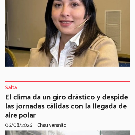
Salta
El clima da un giro drástico y despide
las jornadas cálidas con la llegada de
aire polar
06/08/2026
Chau veranito