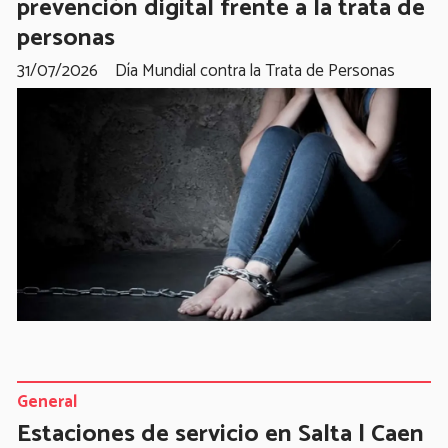
prevención digital frente a la trata de
personas
31/07/2026
Día Mundial contra la Trata de Personas
General
Estaciones de servicio en Salta | Caen