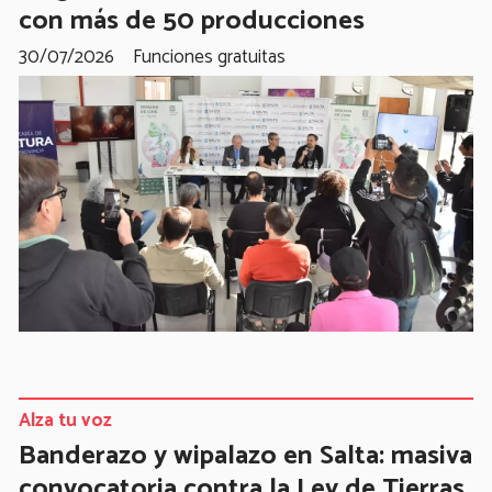
con más de 50 producciones
30/07/2026
Funciones gratuitas
Alza tu voz
Banderazo y wipalazo en Salta: masiva
convocatoria contra la Ley de Tierras