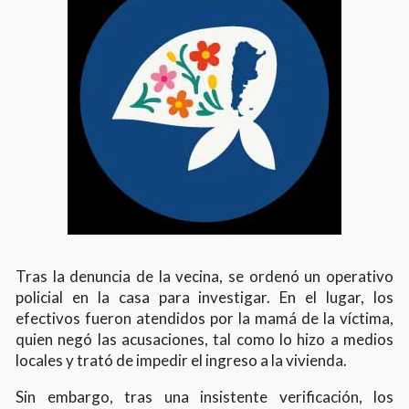
Tras la denuncia de la vecina, se ordenó un operativo
policial en la casa para investigar. En el lugar, los
efectivos fueron atendidos por la mamá de la víctima,
quien negó las acusaciones, tal como lo hizo a medios
locales y trató de impedir el ingreso a la vivienda.
Sin embargo, tras una insistente verificación, los