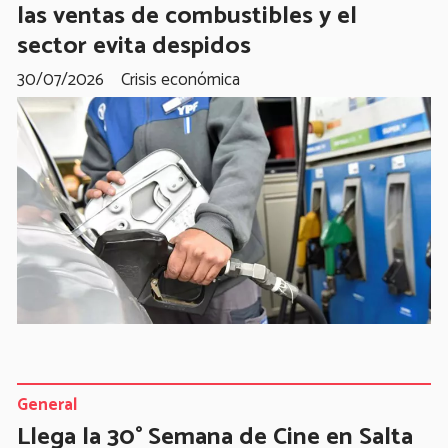
las ventas de combustibles y el
sector evita despidos
30/07/2026
Crisis económica
General
Llega la 30° Semana de Cine en Salta