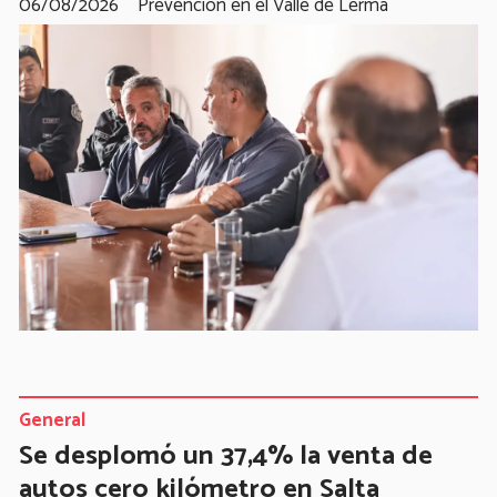
06/08/2026
Prevención en el Valle de Lerma
General
Se desplomó un 37,4% la venta de
autos cero kilómetro en Salta