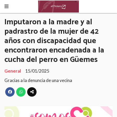
Imputaron a la madre y al
padrastro de la mujer de 42
años con discapacidad que
encontraron encadenada a la
cucha del perro en Güemes
General
15/01/2025
Gracias a la denuncia de una vecina