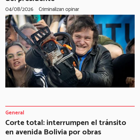
04/08/2026
Criminalizan opinar
General
Corte total: interrumpen el tránsito
en avenida Bolivia por obras