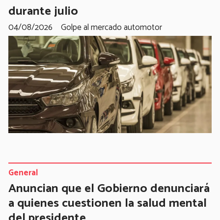
durante julio
04/08/2026
Golpe al mercado automotor
General
Anuncian que el Gobierno denunciará
a quienes cuestionen la salud mental
del presidente