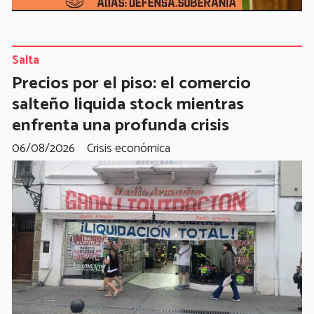
Salta
Precios por el piso: el comercio
salteño liquida stock mientras
enfrenta una profunda crisis
06/08/2026
Crisis económica