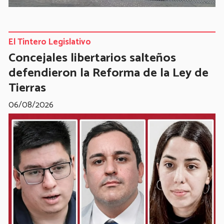
El Tintero Legislativo
Concejales libertarios salteños
defendieron la Reforma de la Ley de
Tierras
06/08/2026