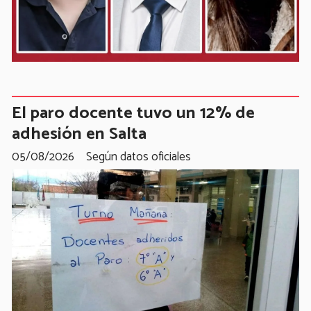
El paro docente tuvo un 12% de
adhesión en Salta
05/08/2026
Según datos oficiales