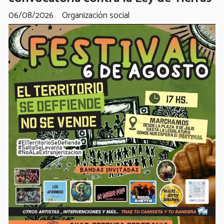
06/08/2026
Organización social