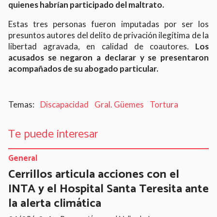
quienes habrían participado del maltrato.
Estas tres personas fueron imputadas por ser los
presuntos autores del delito de privación ilegítima de la
libertad agravada, en calidad de coautores.
Los
acusados se negaron a declarar y se presentaron
acompañados de su abogado particular.
Discapacidad
Gral. Güemes
Tortura
Te puede interesar
General
Cerrillos articula acciones con el
INTA y el Hospital Santa Teresita ante
la alerta climática