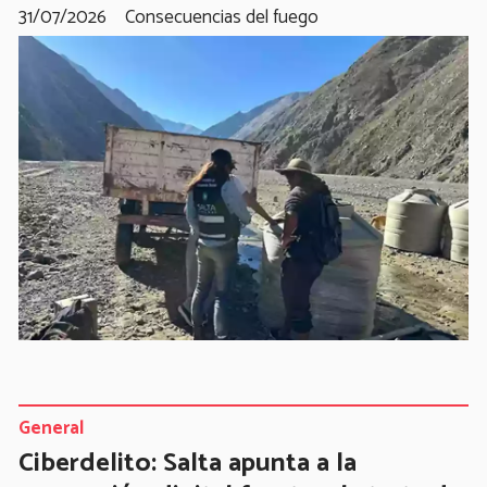
31/07/2026
Consecuencias del fuego
General
Ciberdelito: Salta apunta a la