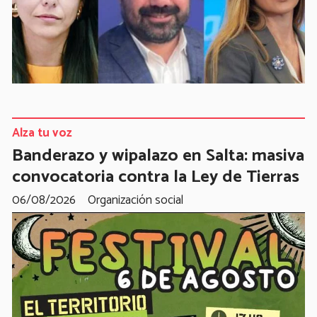
Alza tu voz
Banderazo y wipalazo en Salta: masiva
convocatoria contra la Ley de Tierras
06/08/2026
Organización social