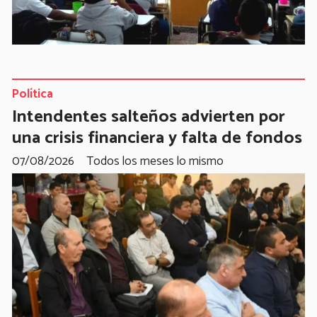
Política
Intendentes salteños advierten por
una crisis financiera y falta de fondos
07/08/2026
Todos los meses lo mismo