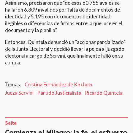
Asimismo, precisaron que “de esos 60.755 avales se
hallaron 6.809 inválidos por falta de documentos de
identidad y 5.195 con documentos de identidad
ilegibles o diferencias de firmas entre la que luce en el
documento y la planilla”.
Entonces, Quintela denunció un “accionar parcializado”
de la Junta Electoral y decidió llevar la pelea al juzgado
electoral a cargo de Servini, que finalmente falló en su
contra.
Cristina Fernández de Kirchner
Jueza Servini
Partido Justicialista
Ricardo Quintela
Salta
Comienza el Milagro: la fe, el esfuerzo