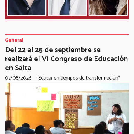
General
Del 22 al 25 de septiembre se
realizará el VI Congreso de Educación
en Salta
07/08/2026
"Educar en tiempos de transformación"