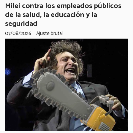
Milei contra los empleados públicos
de la salud, la educación y la
seguridad
07/08/2026
Ajuste brutal