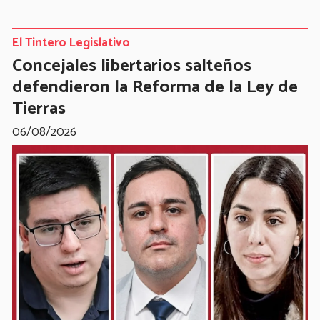
El Tintero Legislativo
Concejales libertarios salteños
defendieron la Reforma de la Ley de
Tierras
06/08/2026