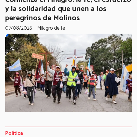
y la solidaridad que unen a los
peregrinos de Molinos
07/08/2026
Milagro de fe
Política