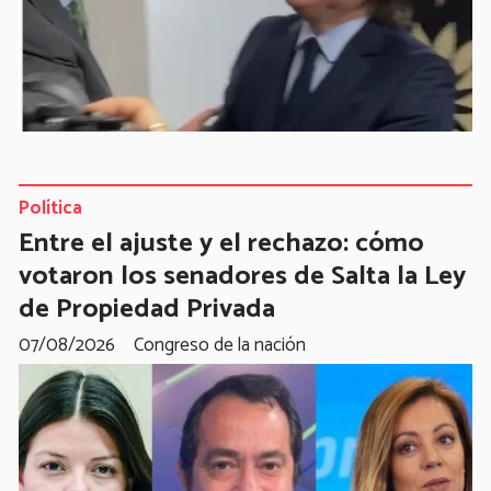
Política
Entre el ajuste y el rechazo: cómo
votaron los senadores de Salta la Ley
de Propiedad Privada
07/08/2026
Congreso de la nación