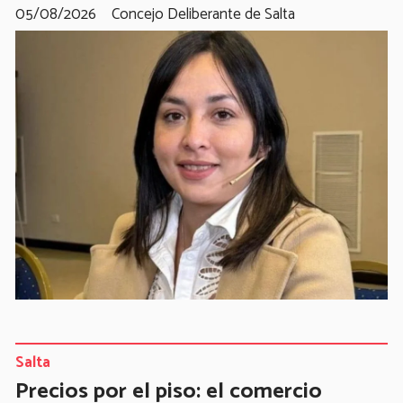
05/08/2026
Concejo Deliberante de Salta
Salta
Precios por el piso: el comercio