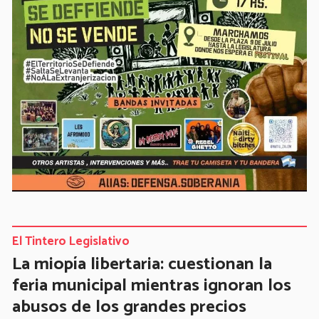
El Tintero Legislativo
La miopía libertaria: cuestionan la
feria municipal mientras ignoran los
abusos de los grandes precios