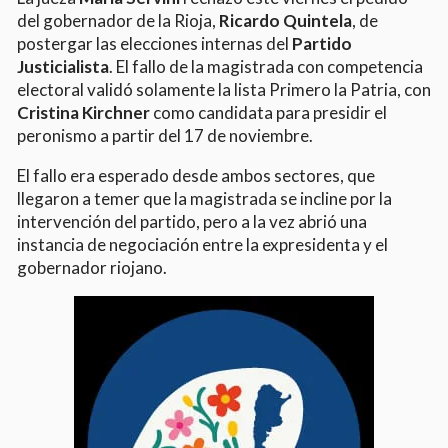
del gobernador de la Rioja,
Ricardo Quintela
, de
postergar las elecciones internas del
Partido
Justicialista
. El fallo de la magistrada con competencia
electoral validó solamente la lista Primero la Patria, con
Cristina Kirchner
como candidata para presidir el
peronismo a partir del 17 de noviembre.
El fallo era esperado desde ambos sectores, que
llegaron a temer que la magistrada se incline por la
intervención del partido, pero a la vez abrió una
instancia de negociación entre la expresidenta y el
gobernador riojano.