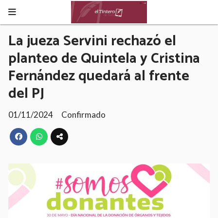
La jueza Servini rechazó el
planteo de Quintela y Cristina
Fernández quedará al frente
del PJ
01/11/2024
Confirmado