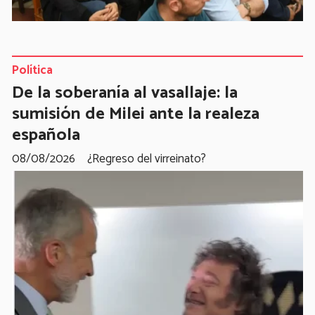
Política
De la soberanía al vasallaje: la
sumisión de Milei ante la realeza
española
08/08/2026
¿Regreso del virreinato?