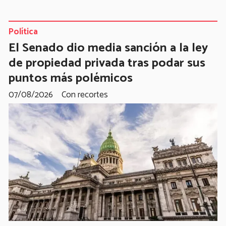
Política
El Senado dio media sanción a la ley
de propiedad privada tras podar sus
puntos más polémicos
07/08/2026
Con recortes