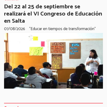
Del 22 al 25 de septiembre se
realizará el VI Congreso de Educación
en Salta
07/08/2026
"Educar en tiempos de transformación"