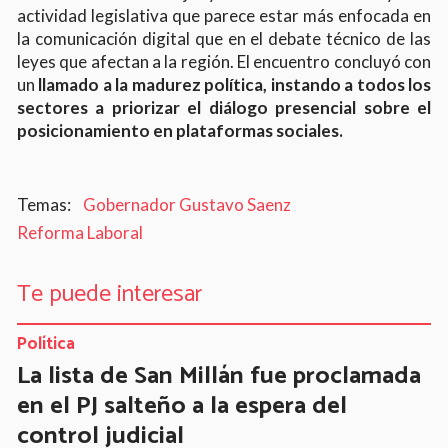
actividad legislativa que parece estar más enfocada en
la comunicación digital que en el debate técnico de las
leyes que afectan a la región. El encuentro concluyó con
un
llamado a la madurez política, instando a todos los
sectores a priorizar el diálogo presencial sobre el
posicionamiento en plataformas sociales.
Gobernador Gustavo Saenz
Reforma Laboral
Te puede interesar
Política
La lista de San Millán fue proclamada
en el PJ salteño a la espera del
control judicial