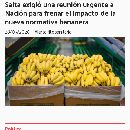
Salta exigió una reunión urgente a
Nación para frenar el impacto de la
nueva normativa bananera
28/07/2026
Alerta fitosanitaria
Política