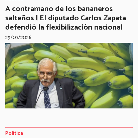
A contramano de los bananeros
salteños | El diputado Carlos Zapata
defendió la flexibilización nacional
29/07/2026
Política