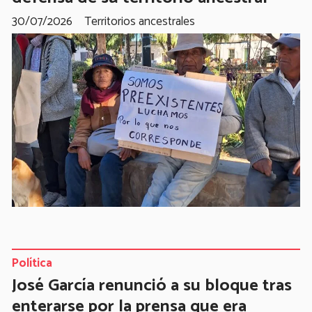
30/07/2026
Territorios ancestrales
Política
José García renunció a su bloque tras
enterarse por la prensa que era