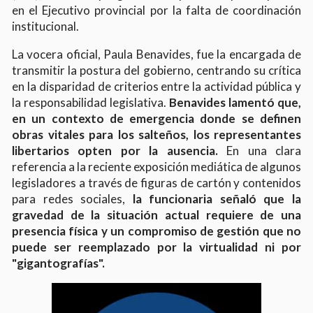
en el Ejecutivo provincial por la falta de coordinación
institucional.
La vocera oficial, Paula Benavides, fue la encargada de
transmitir la postura del gobierno, centrando su crítica
en la disparidad de criterios entre la actividad pública y
la responsabilidad legislativa.
Benavides lamentó que,
en un contexto de emergencia donde se definen
obras vitales para los salteños, los representantes
libertarios opten por la ausencia.
En una clara
referencia a la reciente exposición mediática de algunos
legisladores a través de figuras de cartón y contenidos
para redes sociales,
la funcionaria señaló que la
gravedad de la situación actual requiere de una
presencia física y un compromiso de gestión que no
puede ser reemplazado por la virtualidad ni por
"gigantografías".