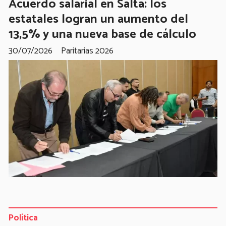
Acuerdo salarial en Salta: los
estatales logran un aumento del
13,5% y una nueva base de cálculo
30/07/2026
Paritarias 2026
Política