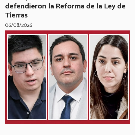
defendieron la Reforma de la Ley de
Tierras
06/08/2026