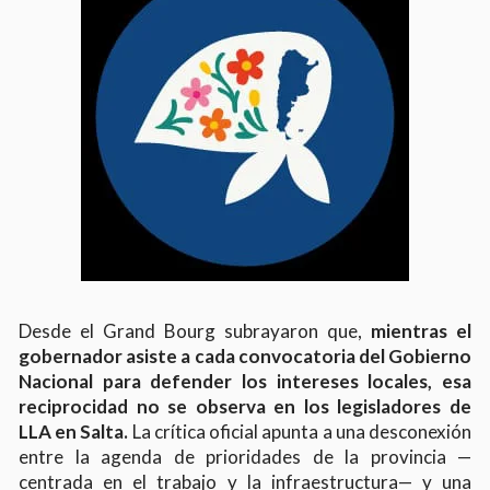
Desde el Grand Bourg subrayaron que,
mientras el
gobernador asiste a cada convocatoria del Gobierno
Nacional para defender los intereses locales, esa
reciprocidad no se observa en los legisladores de
LLA en Salta.
La crítica oficial apunta a una desconexión
entre la agenda de prioridades de la provincia —
centrada en el trabajo y la infraestructura— y una