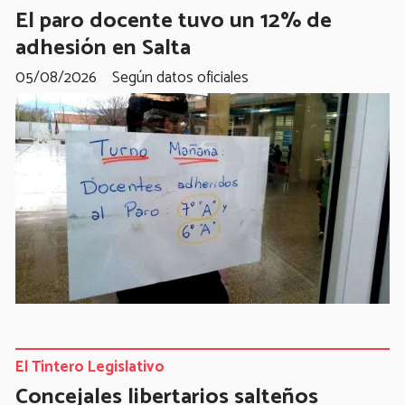
El paro docente tuvo un 12% de
adhesión en Salta
05/08/2026
Según datos oficiales
El Tintero Legislativo
Concejales libertarios salteños