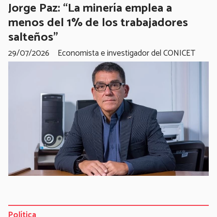
Jorge Paz: “La minería emplea a
menos del 1% de los trabajadores
salteños”
29/07/2026
Economista e investigador del CONICET
Política