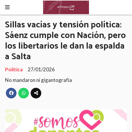
Sillas vacías y tensión política:
Sáenz cumple con Nación, pero
los libertarios le dan la espalda
a Salta
Política
27/01/2026
No mandaron ni gigantografía