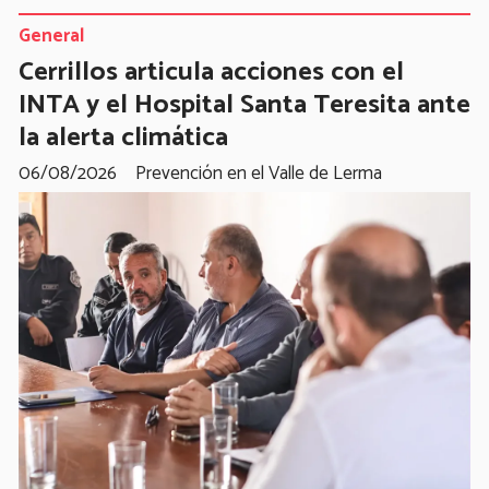
General
Cerrillos articula acciones con el
INTA y el Hospital Santa Teresita ante
la alerta climática
06/08/2026
Prevención en el Valle de Lerma