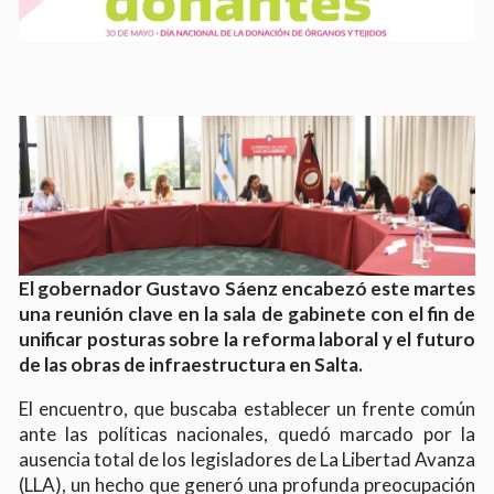
El gobernador Gustavo Sáenz encabezó este martes
una reunión clave en la sala de gabinete con el fin de
unificar posturas sobre la reforma laboral y el futuro
de las obras de infraestructura en Salta.
El encuentro, que buscaba establecer un frente común
ante las políticas nacionales, quedó marcado por la
ausencia total de los legisladores de La Libertad Avanza
(LLA), un hecho que generó una profunda preocupación