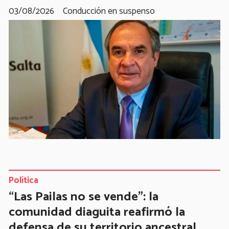
03/08/2026
Conducción en suspenso
Política
“Las Pailas no se vende”: la
comunidad diaguita reafirmó la
defensa de su territorio ancestral