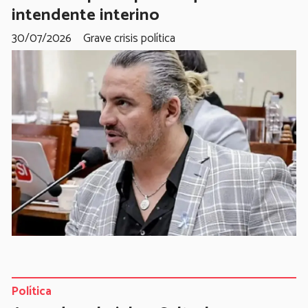
intendente interino
30/07/2026
Grave crisis política
Política