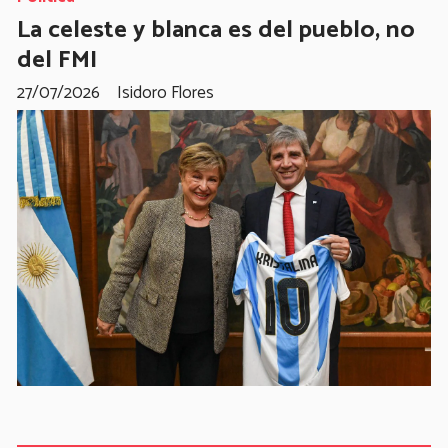
La celeste y blanca es del pueblo, no
del FMI
27/07/2026
Isidoro Flores