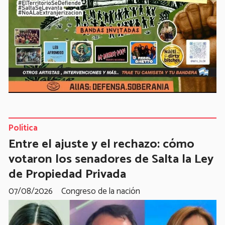
Política
Entre el ajuste y el rechazo: cómo
votaron los senadores de Salta la Ley
de Propiedad Privada
07/08/2026
Congreso de la nación