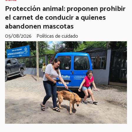
Protección animal: proponen prohibir
el carnet de conducir a quienes
abandonen mascotas
05/08/2026
Políticas de cuidado