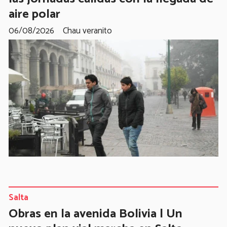
aire polar
06/08/2026
Chau veranito
Salta
Obras en la avenida Bolivia | Un