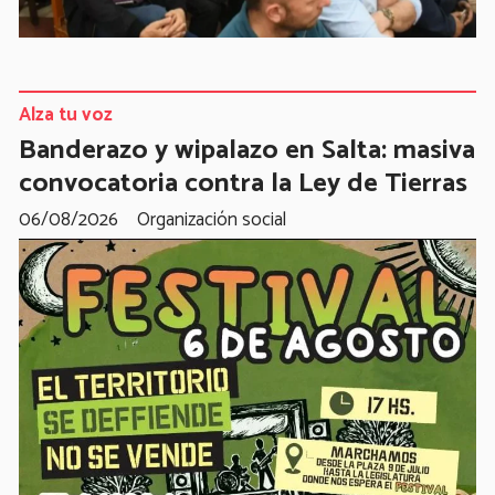
Alza tu voz
Banderazo y wipalazo en Salta: masiva
convocatoria contra la Ley de Tierras
06/08/2026
Organización social