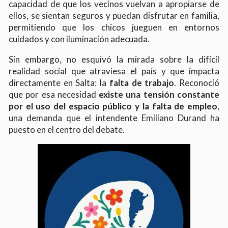
capacidad de que los vecinos vuelvan a apropiarse de
ellos, se sientan seguros y puedan disfrutar en familia,
permitiendo que los chicos jueguen en entornos
cuidados y con iluminación adecuada.
Sin embargo, no esquivó la mirada sobre la difícil
realidad social que atraviesa el país y que impacta
directamente en Salta: la
falta de trabajo
. Reconoció
que por esa necesidad
existe una tensión constante
por el uso del espacio público y la falta de empleo
,
una demanda que el intendente Emiliano Durand ha
puesto en el centro del debate.