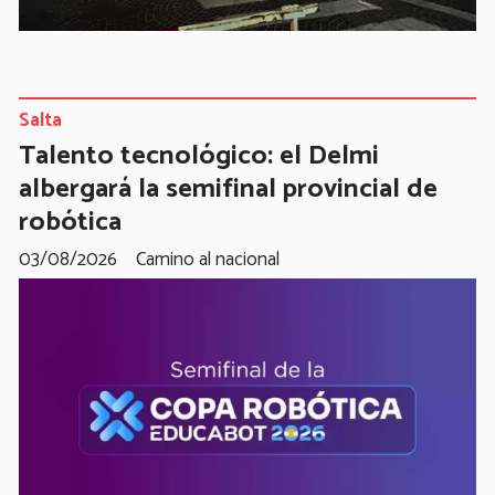
Salta
Talento tecnológico: el Delmi
albergará la semifinal provincial de
robótica
03/08/2026
Camino al nacional