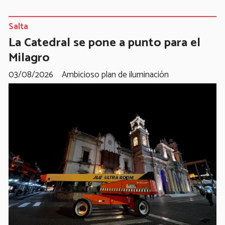
Salta
La Catedral se pone a punto para el
Milagro
03/08/2026
Ambicioso plan de iluminación