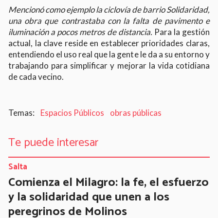
Mencionó como ejemplo la ciclovía de barrio Solidaridad,
una obra que contrastaba con la falta de pavimento e
iluminación a pocos metros de distancia.
Para la gestión
actual, la clave reside en establecer prioridades claras,
entendiendo el uso real que la gente le da a su entorno y
trabajando para simplificar y mejorar la vida cotidiana
de cada vecino.
Espacios Públicos
obras públicas
Te puede interesar
Salta
Comienza el Milagro: la fe, el esfuerzo
y la solidaridad que unen a los
peregrinos de Molinos