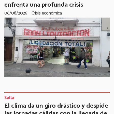
enfrenta una profunda crisis
06/08/2026
Crisis económica
Salta
El clima da un giro drástico y despide
las jornadas cálidas con la llegada de