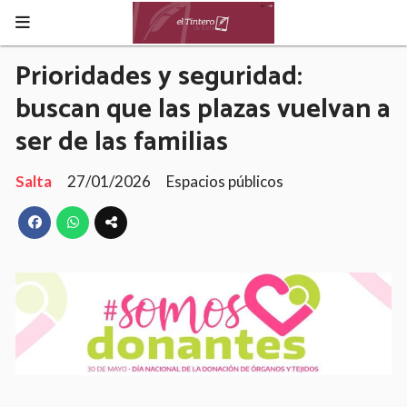
Prioridades y seguridad:
buscan que las plazas vuelvan a
ser de las familias
Salta
27/01/2026
Espacios públicos