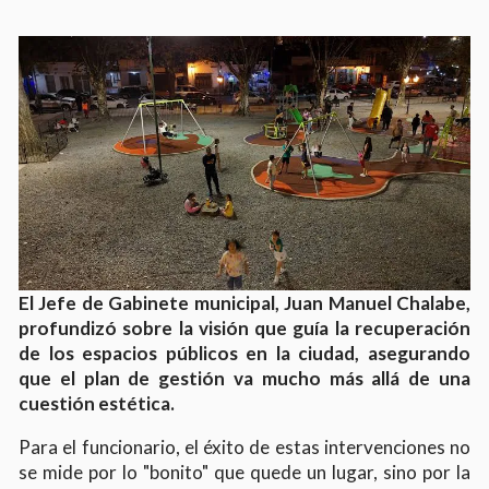
El Jefe de Gabinete municipal, Juan Manuel Chalabe,
profundizó sobre la visión que guía la recuperación
de los espacios públicos en la ciudad, asegurando
que el plan de gestión va mucho más allá de una
cuestión estética.
Para el funcionario, el éxito de estas intervenciones no
se mide por lo "bonito" que quede un lugar, sino por la