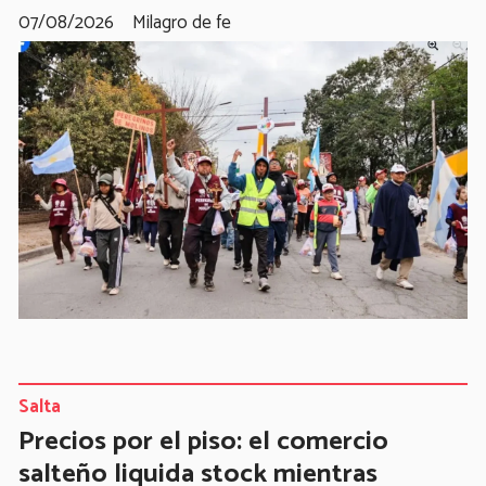
07/08/2026
Milagro de fe
Salta
Precios por el piso: el comercio
salteño liquida stock mientras