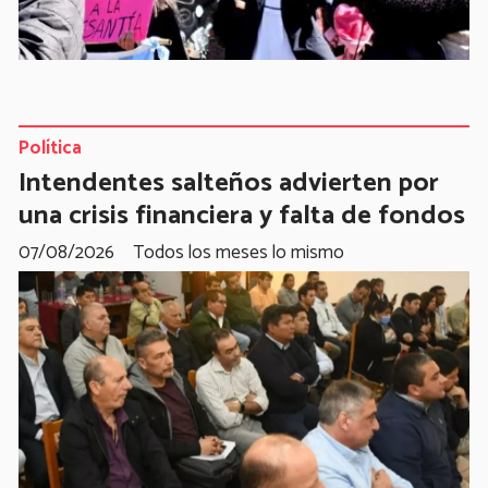
Política
Intendentes salteños advierten por
una crisis financiera y falta de fondos
07/08/2026
Todos los meses lo mismo