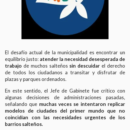
El desafío actual de la municipalidad es encontrar un
equilibrio justo:
atender la necesidad desesperada de
trabajo
de muchos salteños
sin descuidar
el derecho
de todos los ciudadanos a transitar y disfrutar de
plazas y parques ordenados.
En este sentido, el Jefe de Gabinete fue crítico con
algunas decisiones de administraciones pasadas,
señalando que
muchas veces se intentaron replicar
modelos de ciudades del primer mundo que no
coincidían con las necesidades urgentes de los
barrios salteños.