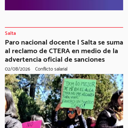
Salta
Paro nacional docente | Salta se suma
al reclamo de CTERA en medio de la
advertencia oficial de sanciones
02/08/2026
Conflicto salarial