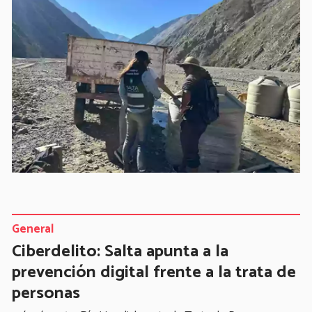
General
Ciberdelito: Salta apunta a la
prevención digital frente a la trata de
personas