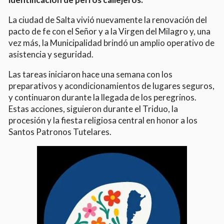
La ciudad de Salta vivió nuevamente la renovación del
pacto de fe con el Señor y a la Virgen del Milagro y, una
vez más, la Municipalidad brindó un amplio operativo de
asistencia y seguridad.
Las tareas iniciaron hace una semana con los
preparativos y acondicionamientos de lugares seguros,
y continuaron durante la llegada de los peregrinos.
Estas acciones, siguieron durante el Triduo, la
procesión y la fiesta religiosa central en honor a los
Santos Patronos Tutelares.