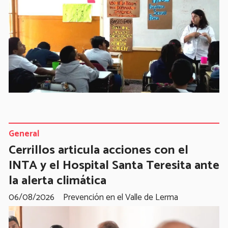
General
Cerrillos articula acciones con el
INTA y el Hospital Santa Teresita ante
la alerta climática
06/08/2026
Prevención en el Valle de Lerma