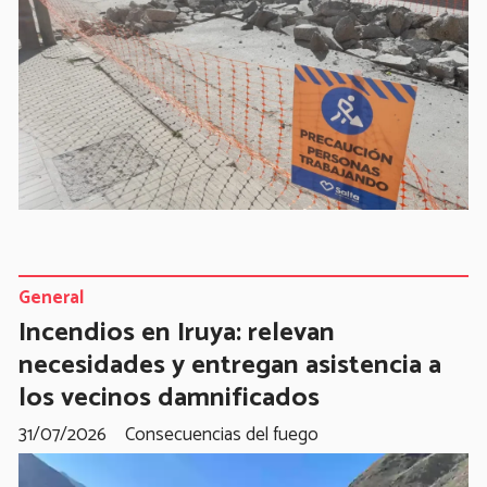
General
Incendios en Iruya: relevan
necesidades y entregan asistencia a
los vecinos damnificados
31/07/2026
Consecuencias del fuego