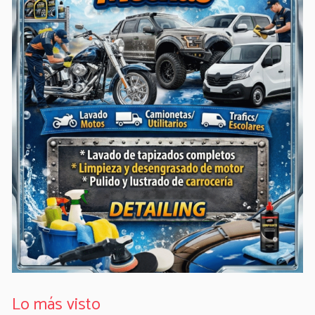
Lo más visto