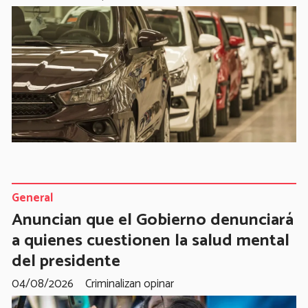
General
Anuncian que el Gobierno denunciará
a quienes cuestionen la salud mental
del presidente
04/08/2026
Criminalizan opinar