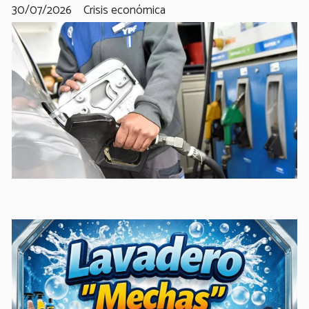
30/07/2026
Crisis económica