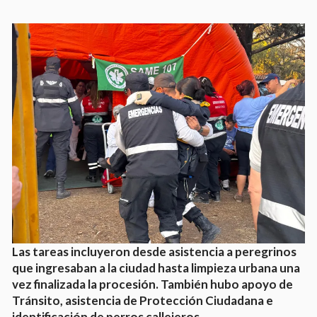
Las tareas incluyeron desde asistencia a peregrinos
que ingresaban a la ciudad hasta limpieza urbana una
vez finalizada la procesión. También hubo apoyo de
Tránsito, asistencia de Protección Ciudadana e
identificación de perros callejeros.