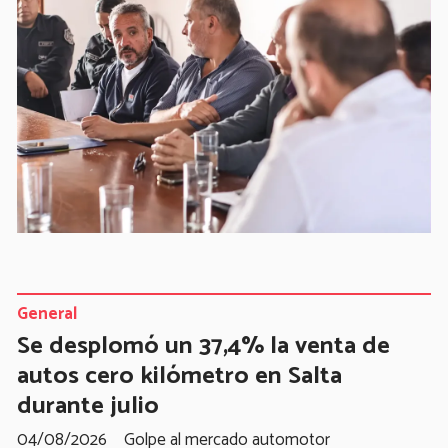
General
Se desplomó un 37,4% la venta de
autos cero kilómetro en Salta
durante julio
04/08/2026
Golpe al mercado automotor