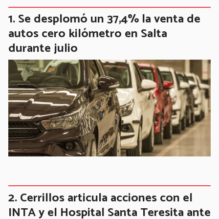
Se desplomó un 37,4% la venta de
autos cero kilómetro en Salta
durante julio
Cerrillos articula acciones con el
INTA y el Hospital Santa Teresita ante