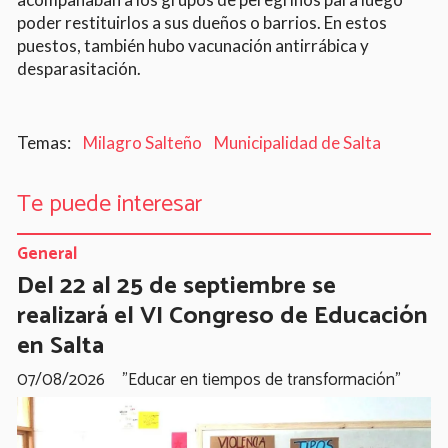
poder restituirlos a sus dueños o barrios. En estos
puestos, también hubo vacunación antirrábica y
desparasitación.
Milagro Salteño
Municipalidad de Salta
Te puede interesar
General
Del 22 al 25 de septiembre se
realizará el VI Congreso de Educación
en Salta
07/08/2026
"Educar en tiempos de transformación"