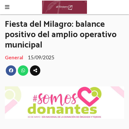
Fiesta del Milagro: balance
positivo del amplio operativo
municipal
General
15/09/2025