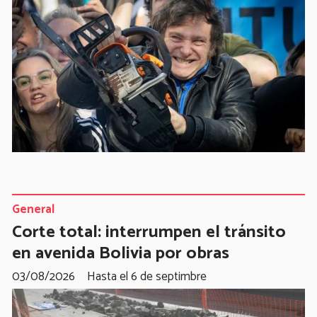
General
Corte total: interrumpen el tránsito
en avenida Bolivia por obras
03/08/2026
Hasta el 6 de septimbre