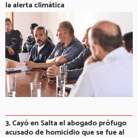
la alerta climática
Cayó en Salta el abogado prófugo
acusado de homicidio que se fue al