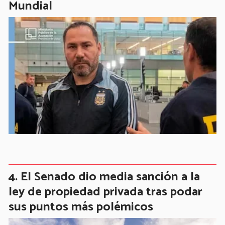
Mundial
El Senado dio media sanción a la
ley de propiedad privada tras podar
sus puntos más polémicos