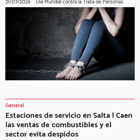
31/07/2026
Día Mundial contra la Trata de Personas
General
Estaciones de servicio en Salta | Caen
las ventas de combustibles y el
sector evita despidos