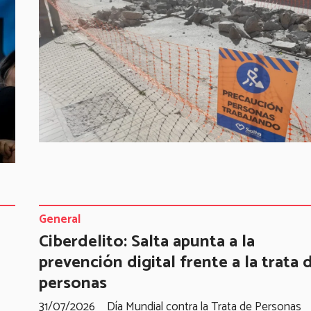
General
Ciberdelito: Salta apunta a la
prevención digital frente a la trata 
personas
31/07/2026
Día Mundial contra la Trata de Personas