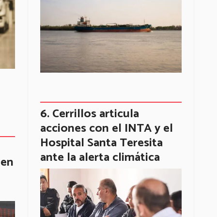
Cerrillos articula
acciones con el INTA y el
Hospital Santa Teresita
ante la alerta climática
 en