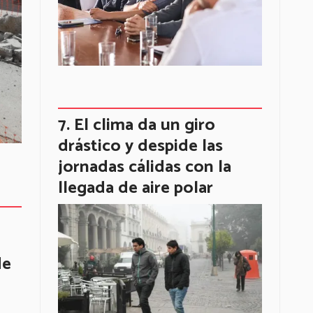
El clima da un giro
drástico y despide las
jornadas cálidas con la
llegada de aire polar
de