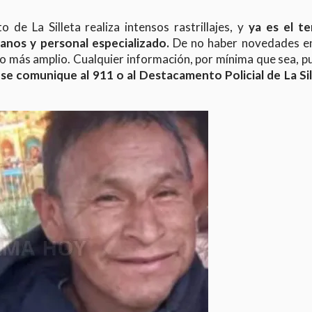
 de La Silleta realiza intensos rastrillajes, y
ya es el te
anos y personal especializado.
De no haber novedades en
vo más amplio. Cualquier información, por mínima que sea, 
 se comunique al 911 o al Destacamento Policial de La Sil