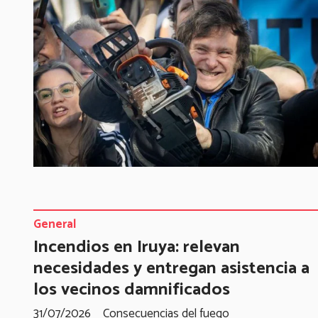
General
Incendios en Iruya: relevan
necesidades y entregan asistencia a
los vecinos damnificados
31/07/2026
Consecuencias del fuego