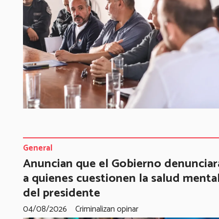
General
Anuncian que el Gobierno denunciar
a quienes cuestionen la salud menta
del presidente
04/08/2026
Criminalizan opinar