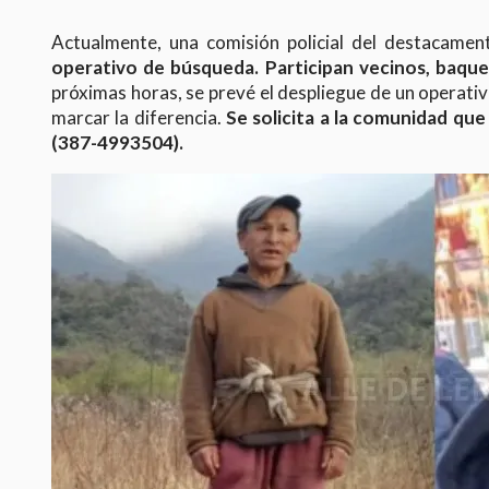
Actualmente, una comisión policial del destacamento
operativo de búsqueda. Participan vecinos, baque
próximas horas, se prevé el despliegue de un operati
marcar la diferencia.
Se solicita a la comunidad que
(387-4993504).